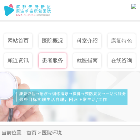
网站首页
医院概况
科室介绍
康复特色
顾连资讯
患者服务
就医指南
在线咨询
当前位置：
首页
>
医院环境