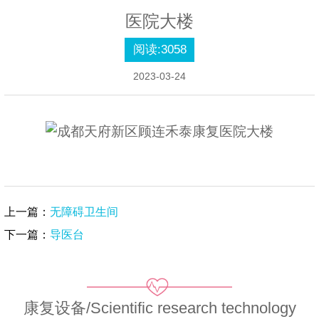
医院大楼
阅读:
3058
2023-03-24
上一篇：
无障碍卫生间
下一篇：
导医台
康复设备/Scientific research technology