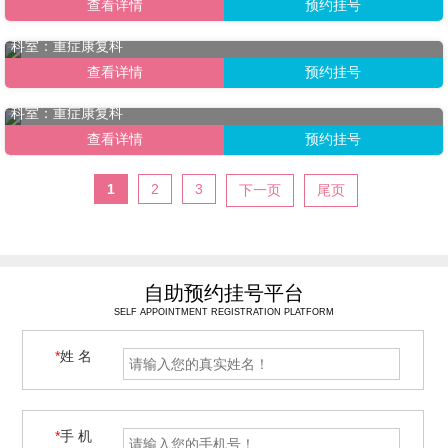
查看详情
预约挂号
余校宇
科室：重症康复科
查看详情
预约挂号
彭丽媛
科室：重症康复科
查看详情
预约挂号
1
2
3
下一页
尾页
自助预约挂号平台
SELF APPOINTMENT REGISTRATION PLATFORM
*
姓 名
*
手 机