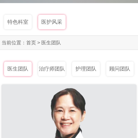
特色科室
医护风采
当前位置：
首页
>
医生团队
医生团队
治疗师团队
护理团队
顾问团队