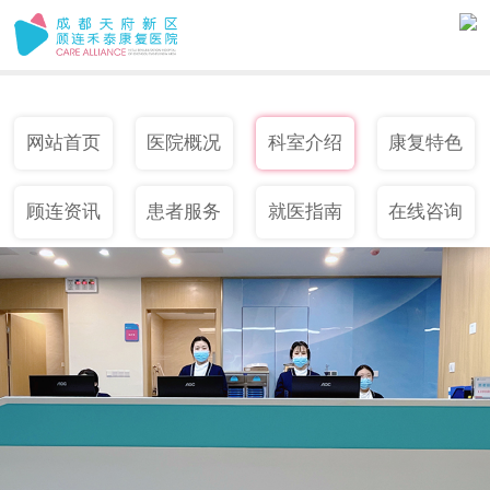
网站首页
医院概况
科室介绍
康复特色
顾连资讯
患者服务
就医指南
在线咨询