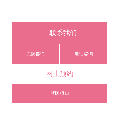
联系我们
疾病咨询
电话咨询
网上预约
就医须知