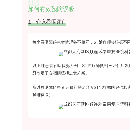
03
如何有效预防误吸
1、介入吞咽评估
每个吞咽障碍患者情况各不相同，ST治疗师会根据不
以上述患者吞咽状况为例，ST治疗师做相应评估后发
身制定了吞咽训练和进食方案。
所以吞咽障碍患者进食前需要介入ST治疗师的评估和
择进食喔）