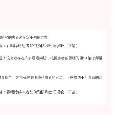
同情况的患者来制定不同的方案。
现了该患者存在许多吞咽问题，根据患者的吞咽问题ST治疗师量
进食指导
，才能确保吞咽障碍患者的安全。（家属切不可盲目的选