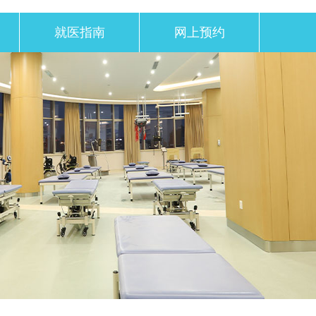
就医指南
网上预约