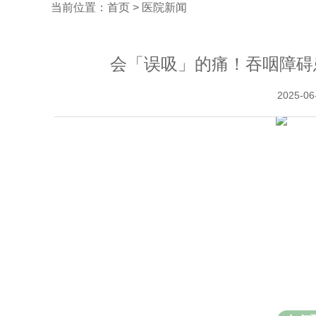
当前位置：
首页
>
医院新闻
会「误吸」的痛！吞咽障碍
2025-06