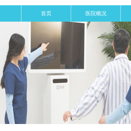
首页
医院概况