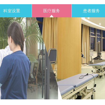
科室设置
医疗服务
患者服务