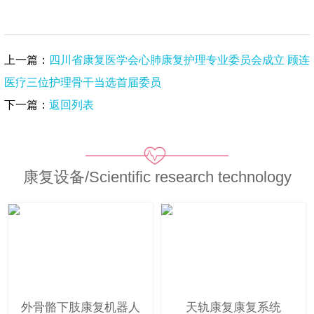
上一篇：
四川省康复医学会心肺康复护理专业委员会成立 顾连
医疗三位护理骨干当选首届委员
下一篇：
返回列表
康复设备/Scientific research technology
外骨骼下肢康复机器人
天轨康复康复系统