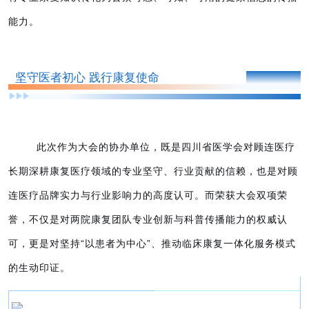
能力。
PART 0
3
坚守医者初心 践行康复使命
此次作为大会的协办单位，既是四川省医学会对顾连医疗
长期深耕康复医疗领域的专业坚守、行业贡献的信赖，也是对顾
连医疗品牌实力与行业影响力的高度认可。而荣获大会双项荣
誉，不仅是对两院康复团队专业创新与科普传播能力的权威认
可，更是对坚持“以患者为中心”、推动临床康复一体化服务模式
的生动印证。