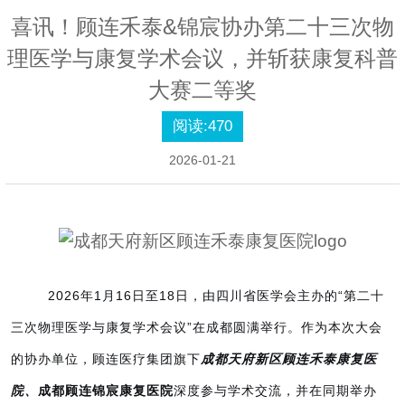
喜讯！顾连禾泰&锦宸协办第二十三次物
理医学与康复学术会议，并斩获康复科普
大赛二等奖
阅读:
470
2026-01-21
2026年1月16日至18日，由四川省医学会主办的“第二十
三次物理医学与康复学术会议”在成都圆满举行。作为本次大会
的协办单位，
顾连医疗集团旗下
成都天府新区顾连禾泰康复医
院
、
成都顾连锦宸康复医院
深度参与学术交流，并在同期举办