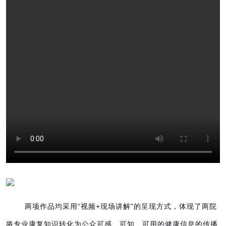
两项作品均采用“视频+现场讲解”的呈现方式，体现了两院
将专业康复知识转化为公众可感、可知、可用的健康信息的传播