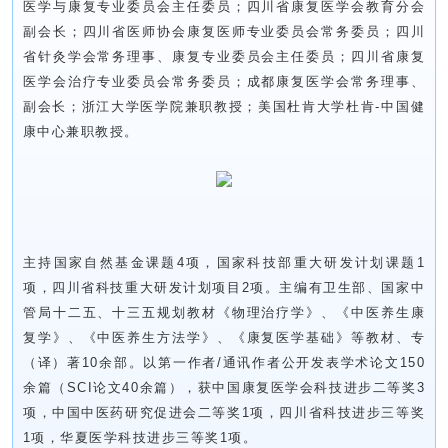
医学与康复专业委员会主任委员；四川省康复医学会教育分会
副会长；四川省医师协会康复医师专业委员会常务委员；四川
省针灸学会常务理事、康复专业委员会主任委员；四川省康复
医学会治疗专业委员会常务委员；成都康复医学会常务理事、
副会长；浙江大学医学院兼职教授；美国杜肯大学杜肯-中国健
康中心兼职教授。
主持国家自然基金课题4项，国家科技部重大研发计划课题1
项，四川省科技重大研发计划项目2项。主编有卫生部、国家中
管局十二五、十三五规划教材《物理治疗学》、《中医养生康
复学》、《中医养生方法学》、《康复医学基础》等教材、专
（译）著10余部。以第一作者/通讯作者公开发表学术论文150
余篇（SCI论文40余篇），获中国康复医学会科技进步二等奖3
项，中国中医药研究促进会二等奖1项，四川省科技进步三等奖
1项，华夏医学科技进步三等奖1项。