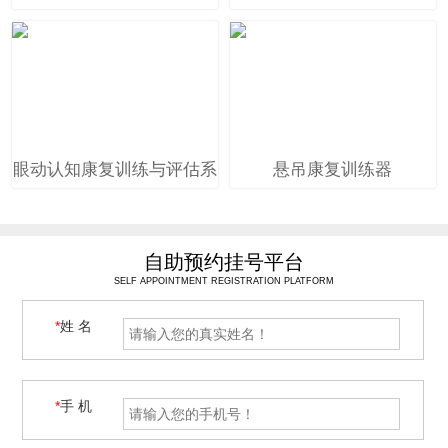
眼动认知康复训练与评估系
悬吊康复训练器
统
自助预约挂号平台
SELF APPOINTMENT REGISTRATION PLATFORM
*
姓 名
*
手 机