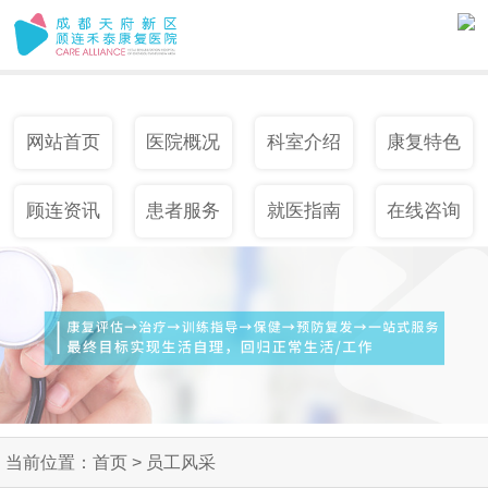
网站首页
医院概况
科室介绍
康复特色
顾连资讯
患者服务
就医指南
在线咨询
当前位置：
首页
>
员工风采