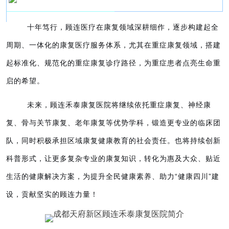
十年笃行，顾连医疗在康复领域深耕细作，逐步构建起全
周期、一体化的康复医疗服务体系，尤其在重症康复领域，搭建
起标准化、规范化的重症康复诊疗路径，为重症患者点亮生命重
启的希望。
未来，顾连禾泰康复医院将继续依托重症康复、神经康
复、骨与关节康复、
老年康复等优势学科，锻造更专业的临床团
队，同时积极承担区域康复健康教育的社会责任。也将持续创新
科普形式，让更多复杂专业的康复知识，转化为惠及大众、贴近
生活的健康解决方案，为提升全民健康素养、助力“健康四川”建
设，贡献坚实的顾连力量！