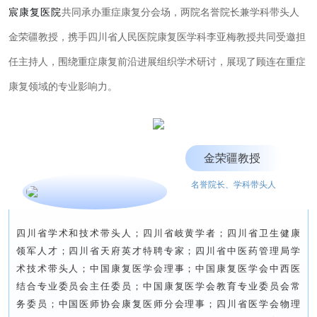
宸康复医院
共同承办重症康复分会场，两院名誉院长兼学科带头人
金荣疆教授，
携手四川省人民医院康复医学科李亚梅教授共同受邀担
任主持人，
围绕重症康复前沿进展组织学术研讨，展现了顾连在重症
康复领域的专业影响力。
金荣疆教授
名誉院长、学科带头人
四川省学术和技术带头人；四川省岐黄学者；四川省卫生健康
领军人才；四川省天府英才特聘专家；四川省中医药管理局学
术技术带头人；中国康复医学会理事；中国康复医学会中西医
结合专业委员会主任委员；中国康复医学会教育专业委员会常
务委员；中国医师协会康复医师分会理事；四川省医学会物理